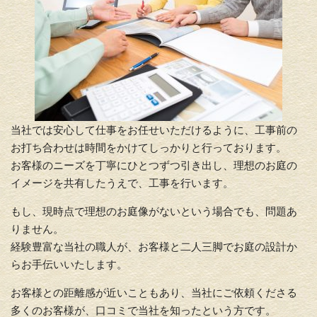
当社では安心して仕事をお任せいただけるように、工事前の
お打ち合わせは時間をかけてしっかりと行っております。
お客様のニーズを丁寧にひとつずつ引き出し、理想のお庭の
イメージを共有したうえで、工事を行います。
もし、現時点で理想のお庭像がないという場合でも、問題あ
りません。
経験豊富な当社の職人が、お客様と二人三脚でお庭の設計か
らお手伝いいたします。
お客様との距離感が近いこともあり、当社にご依頼くださる
多くのお客様が、口コミで当社を知ったという方です。