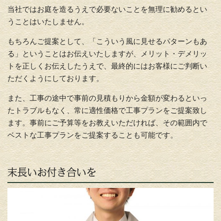
当社ではお庭を造るうえで必要ないことを無理に勧めるとい
うことはいたしません。
もちろんご提案として、「こういう風に見せるパターンもあ
る」ということはお伝えいたしますが、メリット・デメリッ
トを正しくお伝えしたうえで、最終的にはお客様にご判断い
ただくようにしております。
また、工事の途中で事前の見積もりから金額が変わるといっ
たトラブルもなく、常に適性価格で工事プランをご提案致し
ます。事前にご予算等をお教えいただければ、その範囲内で
ベストな工事プランをご提案することも可能です。
末長いお付き合いを