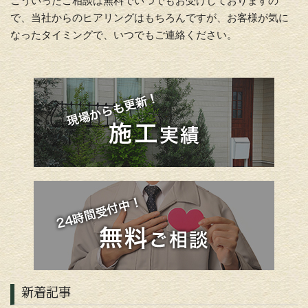
こういったご相談は無料でいつでもお受けしておりますの
で、当社からのヒアリングはもちろんですが、お客様が気に
なったタイミングで、いつでもご連絡ください。
新着記事