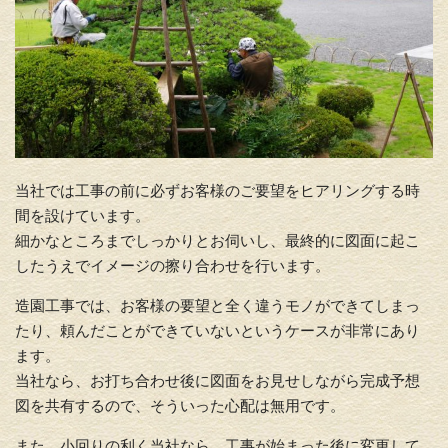
当社では工事の前に必ずお客様のご要望をヒアリングする時
間を設けています。
細かなところまでしっかりとお伺いし、最終的に図面に起こ
したうえでイメージの擦り合わせを行います。
造園工事では、お客様の要望と全く違うモノができてしまっ
たり、頼んだことができていないというケースが非常にあり
ます。
当社なら、お打ち合わせ後に図面をお見せしながら完成予想
図を共有するので、そういった心配は無用です。
また、小回りの利く当社なら、工事が始まった後に変更して