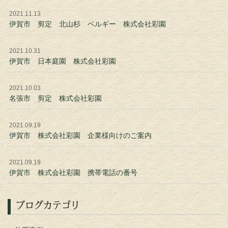
2021.11.13
伊賀市 剪定 北山杉 ベルギー 株式会社彩園
2021.10.31
伊賀市 日本庭園 株式会社彩園
2021.10.03
名張市 剪定 株式会社彩園
2021.09.19
伊賀市 株式会社彩園 企業様向けのご案内
2021.09.19
伊賀市 株式会社彩園 携帯電話の番号
ブログカテゴリ