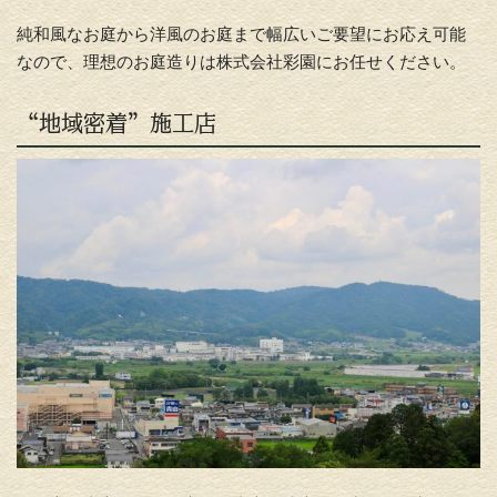
純和風なお庭から洋風のお庭まで幅広いご要望にお応え可能
なので、理想のお庭造りは株式会社彩園にお任せください。
“地域密着”施工店