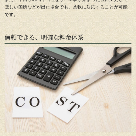
ほしい箇所などが出た場合でも、柔軟に対応することが可能
です。
信頼できる、明確な料金体系