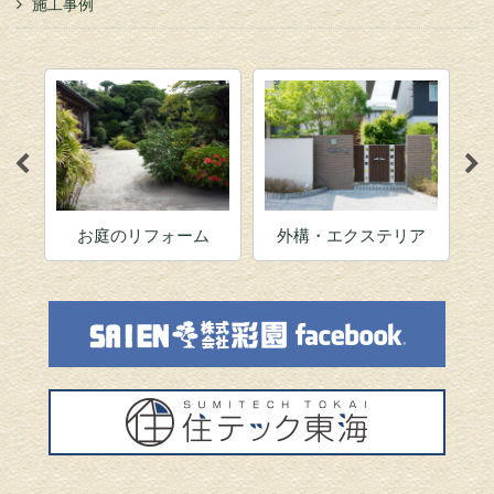
施工事例
お庭のリフォーム
外構・エクステリア