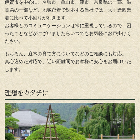
伊賀市を中心に、名張市、亀山市、津市、奈良県の一部、滋
賀県の一部など、地域密着で対応する当社では、大手造園業
者に比べて小回りが利きます。
お客様とのコミュニケーションは常に重視しているので、困
ったことなどがございましたらいつでもお気軽にお声掛けく
ださい。
もちろん、庭木の育て方についてなどのご相談にも対応。
真心込めた対応で、近い距離間でお客様に安心をお届けいた
します。
理想をカタチに