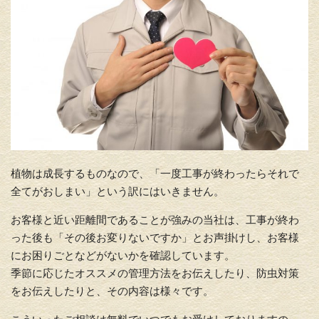
植物は成長するものなので、「一度工事が終わったらそれで
全てがおしまい」という訳にはいきません。
お客様と近い距離間であることが強みの当社は、工事が終わ
った後も「その後お変りないですか」とお声掛けし、お客様
にお困りごとなどがないかを確認しています。
季節に応じたオススメの管理方法をお伝えしたり、防虫対策
をお伝えしたりと、その内容は様々です。