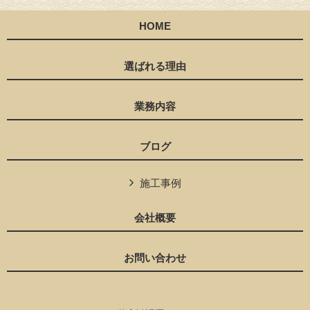
HOME
選ばれる理由
業務内容
ブログ
施工事例
会社概要
お問い合わせ