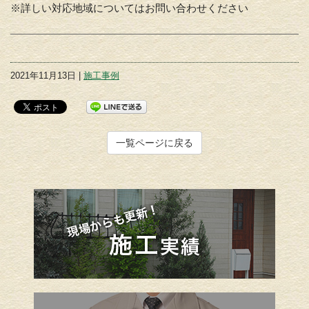
※詳しい対応地域についてはお問い合わせください
2021年11月13日 |
施工事例
一覧ページに戻る