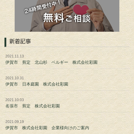
新着記事
2021.11.13
伊賀市 剪定 北山杉 ベルギー 株式会社彩園
2021.10.31
伊賀市 日本庭園 株式会社彩園
2021.10.03
名張市 剪定 株式会社彩園
2021.09.19
伊賀市 株式会社彩園 企業様向けのご案内