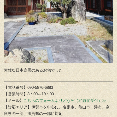
素敵な日本庭園のあるお宅でした
【電話番号】090-5876-6883
【営業時間】8：00～19：00
【メール】
こちらのフォームよりどうぞ（24時間受付）≫
【対応エリア】伊賀市を中心に、名張市、亀山市、津市、奈
良県の一部、滋賀県の一部に対応