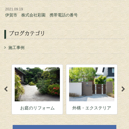
2021.09.19
伊賀市 株式会社彩園 携帯電話の番号
ブログカテゴリ
施工事例
お庭のリフォーム
外構・エクステリア