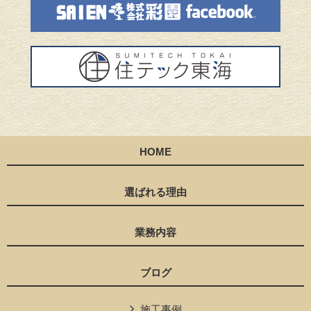
HOME
選ばれる理由
業務内容
ブログ
施工事例