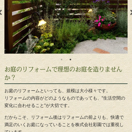
お庭のリフォームで理想のお庭を造りません
か？
お庭のリフォームといっても、規模は大小様々です。
リフォームの内容がどのようなものであっても、”生活空間の
変化に合わせること”が大切です。
だからこそ、リフォーム後はリフォームの前よりも、快適で
満足のいくお庭になっていることを株式会社彩園では重視し
ています。