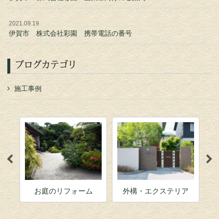
2021.09.19
伊賀市 株式会社彩園 携帯電話の番号
ブログカテゴリ
施工事例
お庭のリフォーム
外構・エクステリア