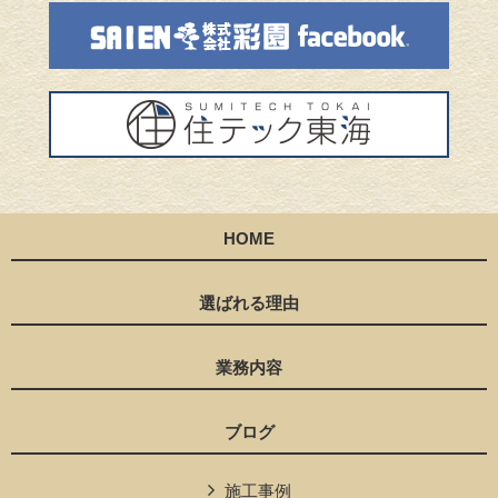
HOME
選ばれる理由
業務内容
ブログ
施工事例