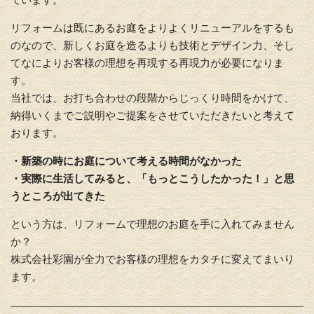
リフォームは既にあるお庭をよりよくリニューアルをするも
のなので、新しくお庭を造るよりも技術とデザイン力、そし
てなによりお客様の理想を再現する再現力が必要になりま
す。
当社では、お打ち合わせの段階からじっくり時間をかけて、
納得いくまでご説明やご提案をさせていただきたいと考えて
おります。
・新築の時にお庭について考える時間がなかった
・実際に生活してみると、「もっとこうしたかった！」と思
うところが出てきた
という方は、リフォームで理想のお庭を手に入れてみません
か？
株式会社彩園が全力でお客様の理想をカタチに変えてまいり
ます。