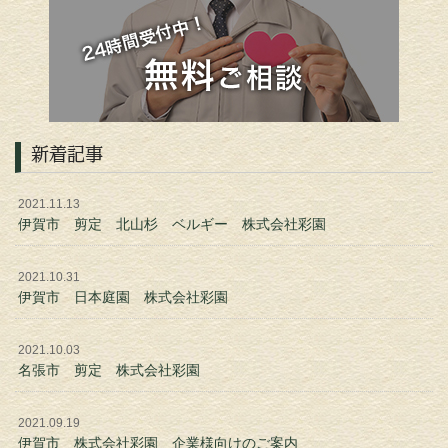
新着記事
2021.11.13
伊賀市 剪定 北山杉 ベルギー 株式会社彩園
2021.10.31
伊賀市 日本庭園 株式会社彩園
2021.10.03
名張市 剪定 株式会社彩園
2021.09.19
伊賀市 株式会社彩園 企業様向けのご案内