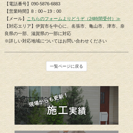
【電話番号】090-5876-6883
【営業時間】8：00～19：00
【メール】
こちらのフォームよりどうぞ（24時間受付）≫
【対応エリア】伊賀市を中心に、名張市、亀山市、津市、奈
良県の一部、滋賀県の一部に対応
※詳しい対応地域についてはお問い合わせください
一覧ページに戻る