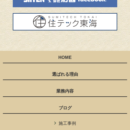
HOME
選ばれる理由
業務内容
ブログ
施工事例