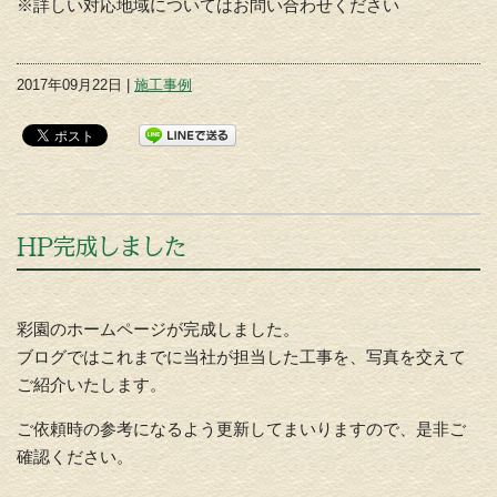
※詳しい対応地域についてはお問い合わせください
2017年09月22日 |
施工事例
HP完成しました
彩園のホームページが完成しました。
ブログではこれまでに当社が担当した工事を、写真を交えて
ご紹介いたします。
ご依頼時の参考になるよう更新してまいりますので、是非ご
確認ください。