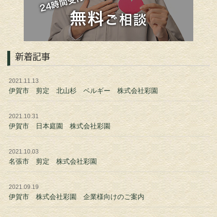
新着記事
2021.11.13
伊賀市 剪定 北山杉 ベルギー 株式会社彩園
2021.10.31
伊賀市 日本庭園 株式会社彩園
2021.10.03
名張市 剪定 株式会社彩園
2021.09.19
伊賀市 株式会社彩園 企業様向けのご案内