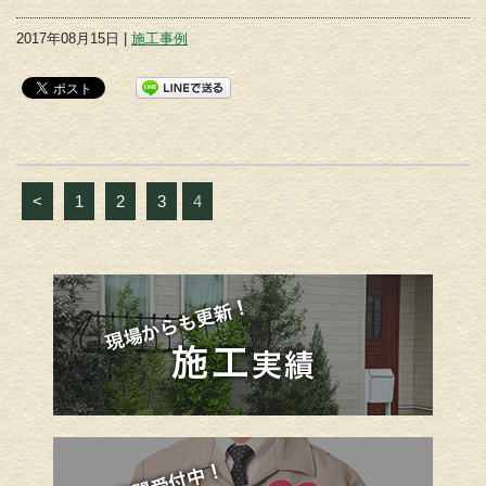
2017年08月15日 |
施工事例
<
1
2
3
4