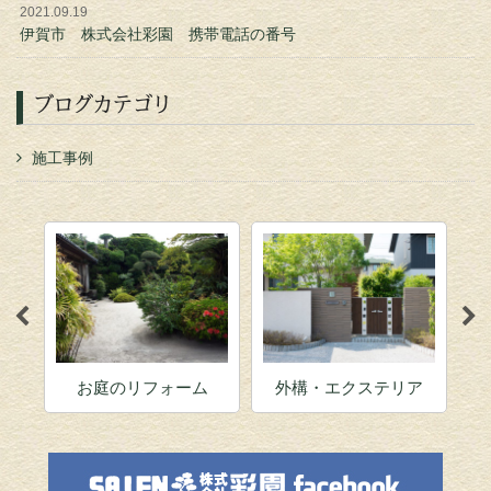
2021.09.19
伊賀市 株式会社彩園 携帯電話の番号
ブログカテゴリ
施工事例
お庭のリフォーム
外構・エクステリア