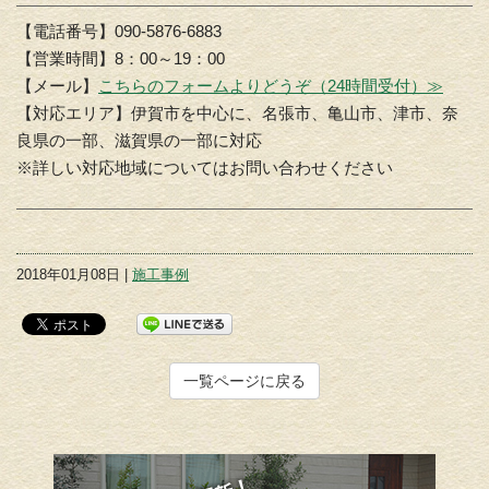
【電話番号】090-5876-6883
【営業時間】8：00～19：00
【メール】
こちらのフォームよりどうぞ（24時間受付）≫
【対応エリア】伊賀市を中心に、名張市、亀山市、津市、奈
良県の一部、滋賀県の一部に対応
※詳しい対応地域についてはお問い合わせください
2018年01月08日 |
施工事例
一覧ページに戻る