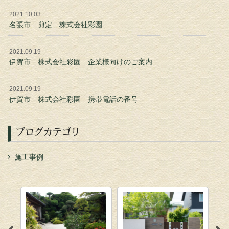
2021.10.03
名張市 剪定 株式会社彩園
2021.09.19
伊賀市 株式会社彩園 企業様向けのご案内
2021.09.19
伊賀市 株式会社彩園 携帯電話の番号
ブログカテゴリ
施工事例