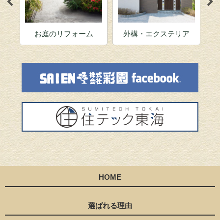
お庭のリフォーム
外構・エクステリア
HOME
選ばれる理由